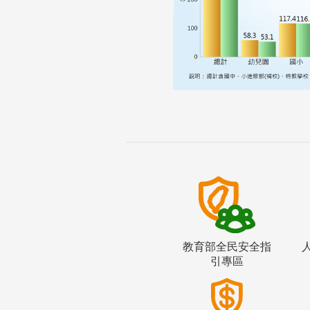
教育部全民安全指
引專區