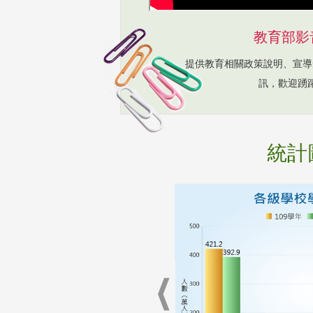
教育部影
提供教育相關政策說明、宣導
訊，歡迎踴
統計