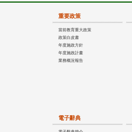
重要政策
當前教育重大政策
政策白皮書
年度施政方針
年度施政計畫
業務概況報告
電子辭典
電子辭典簡介