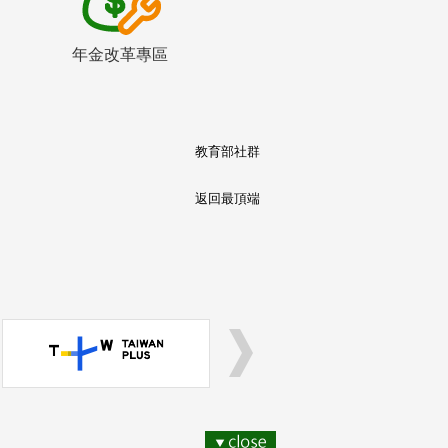
年金改革專區
教育部社群
返回最頂端