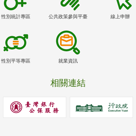
性別統計專區
公共政策參與平臺
線上申辦
性別平等專區
就業資訊
相關連結