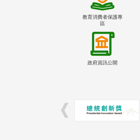
教育消費者保護專
區
政府資訊公開