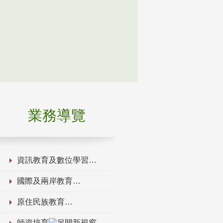
業務導覽
資訊教育及數位學習
國際及兩岸教育
原住民族教育
師資培育