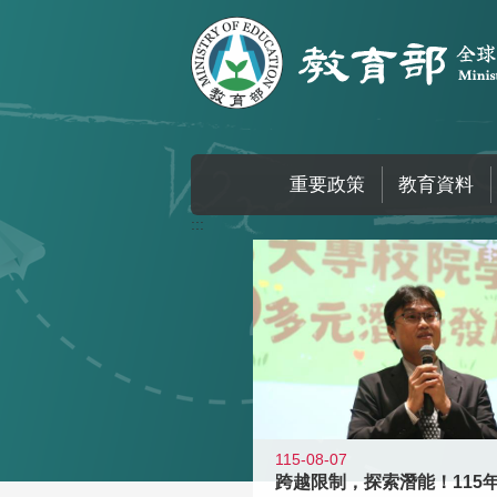
跳到主要內容區塊
重要政策
教育資料
:::
115-08-07