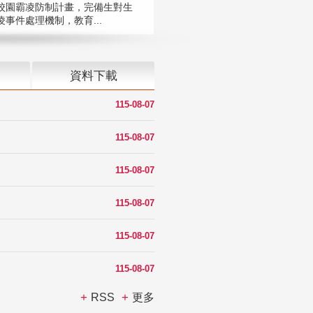
校園霸凌防制計畫，完備生對生
凌事件處理機制，教育...
資料下載
115-08-07
115-08-07
115-08-07
115-08-07
115-08-07
115-08-07
RSS
更多