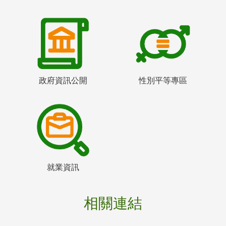
政府資訊公開
性別平等專區
就業資訊
相關連結