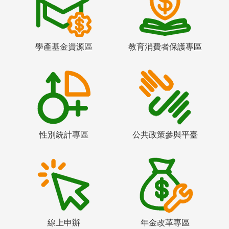
學產基金資源區
教育消費者保護專區
性別統計專區
公共政策參與平臺
線上申辦
年金改革專區