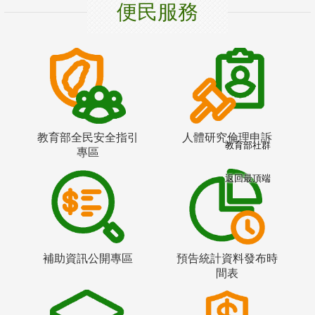
便民服務
教育部全民安全指引
人體研究倫理申訴
教育部社群
專區
返回最頂端
補助資訊公開專區
預告統計資料發布時
間表