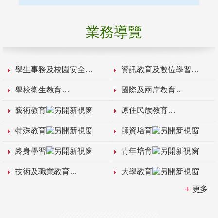
業務導覽
學生事務及校園安全
資訊教育及數位學習
學校衛生教育
國際及兩岸教育
藝術教育
原住民族教育
特殊教育
師資培育
終身學習
青年培育
技術及職業教育
大學教育
更多