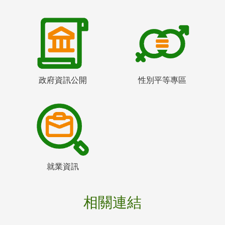
政府資訊公開
性別平等專區
就業資訊
相關連結