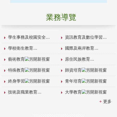
業務導覽
學生事務及校園安全
資訊教育及數位學習
學校衛生教育
國際及兩岸教育
藝術教育
原住民族教育
特殊教育
師資培育
終身學習
青年培育
技術及職業教育
大學教育
更多