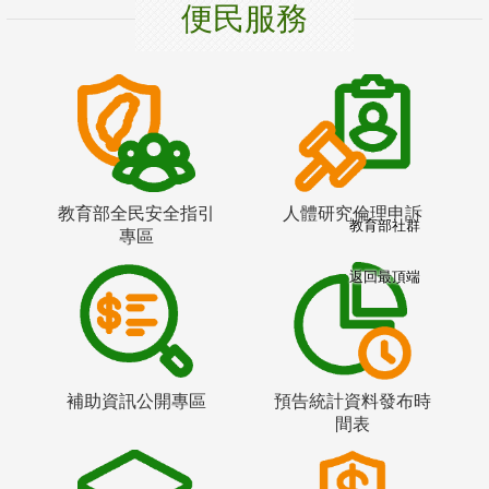
便民服務
教育部全民安全指引
人體研究倫理申訴
教育部社群
專區
返回最頂端
補助資訊公開專區
預告統計資料發布時
間表