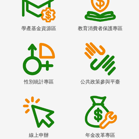
學產基金資源區
教育消費者保護專區
性別統計專區
公共政策參與平臺
線上申辦
年金改革專區