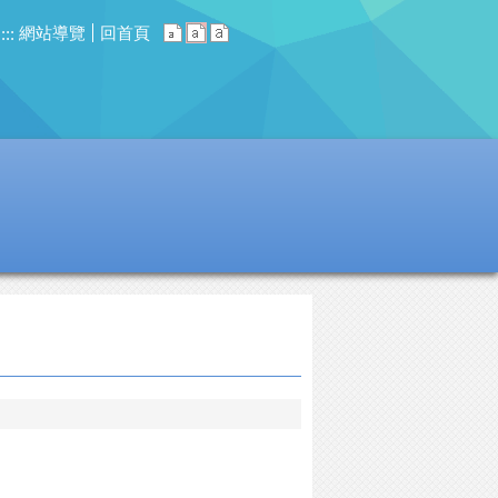
網站導覽
回首頁
:::