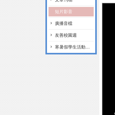
短片影音
廣播音檔
友善校園週
寒暑假學生活動注意事項