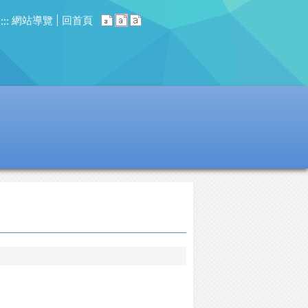
網站導覽
回首頁
:::