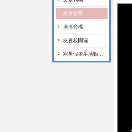
短片影音
廣播音檔
友善校園週
寒暑假學生活動注意事項