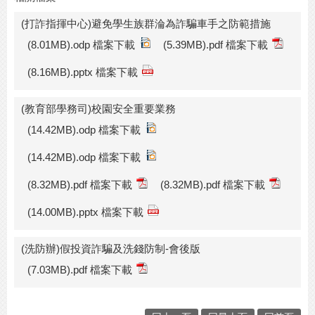
(打詐指揮中心)避免學生族群淪為詐騙車手之防範措施
(8.01MB).odp 檔案下載
(5.39MB).pdf 檔案下載
(8.16MB).pptx 檔案下載
(教育部學務司)校園安全重要業務
(14.42MB).odp 檔案下載
(14.42MB).odp 檔案下載
(8.32MB).pdf 檔案下載
(8.32MB).pdf 檔案下載
(14.00MB).pptx 檔案下載
(洗防辦)假投資詐騙及洗錢防制-會後版
(7.03MB).pdf 檔案下載