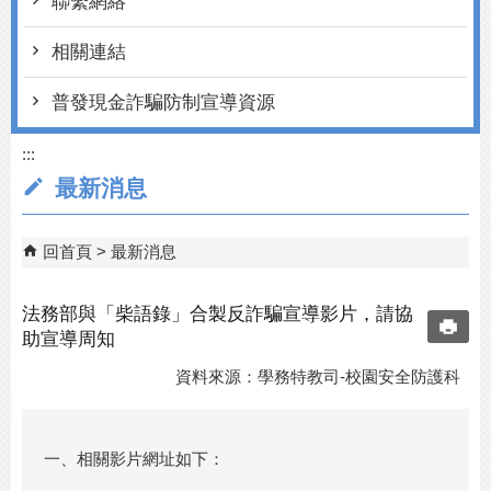
聯繫網絡
相關連結
普發現金詐騙防制宣導資源
:::
最新消息
回首頁
最新消息
法務部與「柴語錄」合製反詐騙宣導影片，請協
助宣導周知
資料來源：學務特教司-校園安全防護科
一、相關影片網址如下：