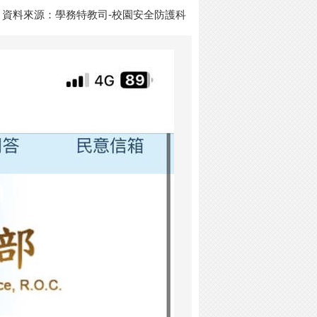
資料來源：學務特教司-校園安全防護科