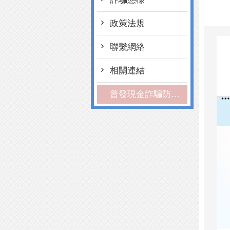
政策法規
聯繫網絡
相關連結
普發現金詐騙防制宣導資源