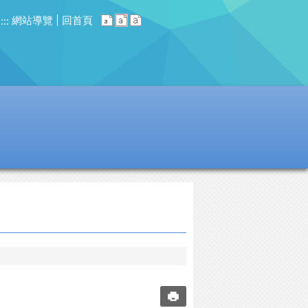
網站導覽
回首頁
:::