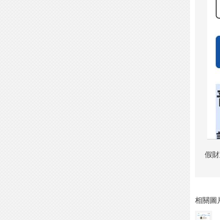
假財
相關圖