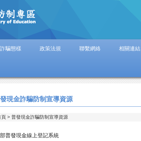
詐騙態樣
政策法規
聯繫網絡
相關連結
發現金詐騙防制宣導資源
首頁
普發現金詐騙防制宣導資源
部普發現金線上登記系統