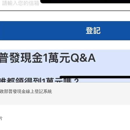
政部普發現金線上登記系統
片