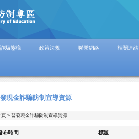
詐騙態樣
政策法規
聯繫網絡
相關連結
發現金詐騙防制宣導資源
首頁
普發現金詐騙防制宣導資源
發布時間
標題