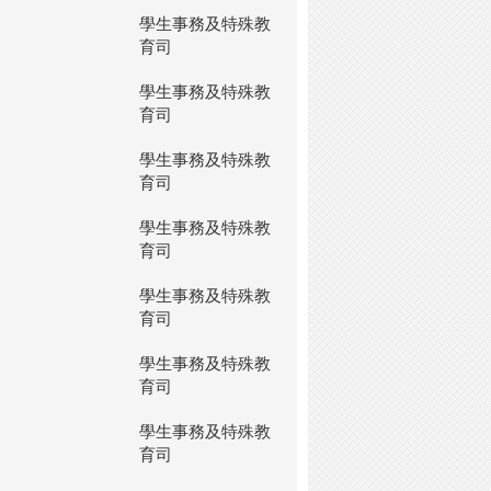
學生事務及特殊教
育司
學生事務及特殊教
育司
學生事務及特殊教
育司
學生事務及特殊教
育司
學生事務及特殊教
育司
學生事務及特殊教
育司
學生事務及特殊教
育司