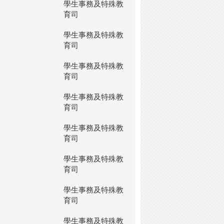
學生事務及特殊教
育司
學生事務及特殊教
育司
學生事務及特殊教
育司
學生事務及特殊教
育司
學生事務及特殊教
育司
學生事務及特殊教
育司
學生事務及特殊教
育司
學生事務及特殊教