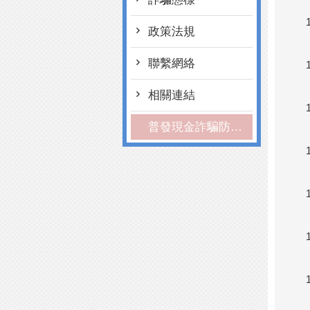
政策法規
聯繫網絡
相關連結
普發現金詐騙防制宣導資源