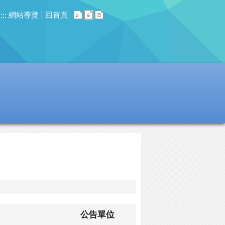
網站導覽
回首頁
:::
公告單位