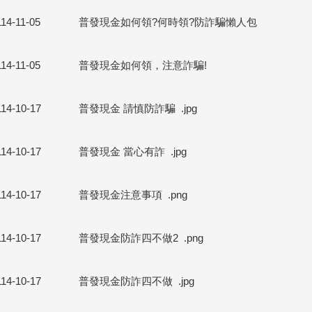
114-11-05
普發現金如何領?何時領?防詐騙懶人包
114-11-05
普發現金如何領，注意詐騙!
114-10-17
普發現金 請慎防詐騙
.jpg
114-10-17
普發現金 當心有詐
.jpg
114-10-17
普發現金注意事項
.png
114-10-17
普發現金防詐四不做2
.png
114-10-17
普發現金防詐四不做
.jpg