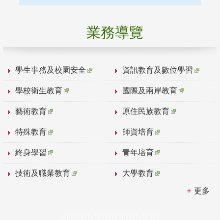
業務導覽
學生事務及校園安全
資訊教育及數位學習
學校衛生教育
國際及兩岸教育
藝術教育
原住民族教育
特殊教育
師資培育
終身學習
青年培育
技術及職業教育
大學教育
更多