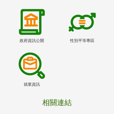
政府資訊公開
性別平等專區
就業資訊
相關連結