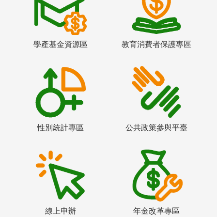
學產基金資源區
教育消費者保護專區
性別統計專區
公共政策參與平臺
線上申辦
年金改革專區