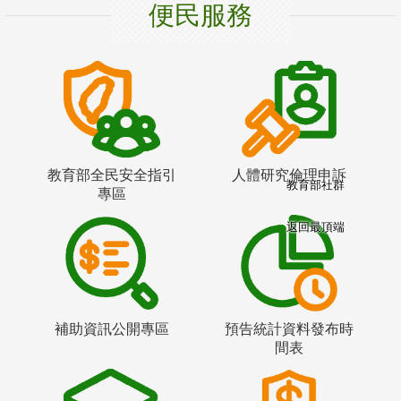
便民服務
教育部全民安全指引
人體研究倫理申訴
教育部社群
專區
返回最頂端
補助資訊公開專區
預告統計資料發布時
間表