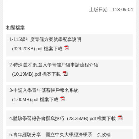
上版日期：113-09-04
相關檔案
1-115學年度青儲方案就學配套說明
(324.20KB).pdf 檔案下載
2-特殊選才.甄選入學青儲戶組申請流程介紹
(10.19MB).pdf 檔案下載
3-申請入學青年儲蓄帳戶報名系統
(1.00MB).pdf 檔案下載
4.體驗學習報告書撰寫技巧
(23.25MB).pdf 檔案下載
5.青年經驗分享—國立中央大學經濟學系—余政翰