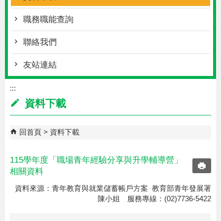
職務職能查詢
聯絡我們
友站連結
:::
資料下載
回首頁
資料下載
115學年度「職場青年經驗分享與升學輔導營」
相關資料
資料來源：青年教育與就業儲蓄帳戶方案 教育部青年發展署
陳小姐 服務專線：(02)7736-5422