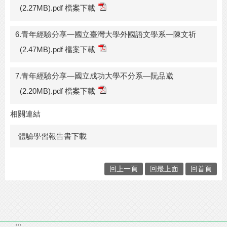
(2.27MB).pdf 檔案下載
6.青年經驗分享—國立臺灣大學外國語文學系—陳文祈
(2.47MB).pdf 檔案下載
7.青年經驗分享—國立成功大學不分系—阮品崴
(2.20MB).pdf 檔案下載
相關連結
體驗學習報告書下載
回上一頁
回最上面
回首頁
:::