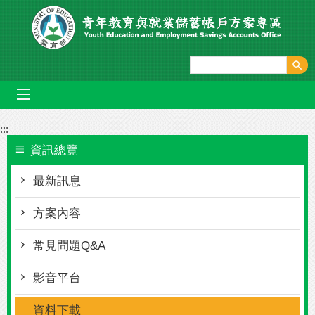
跳到主要內容區塊
mobile_menu
:::
資訊總覽
最新訊息
方案內容
常見問題Q&A
影音平台
資料下載