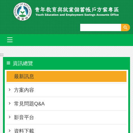
跳到主要內容區塊
mobile_menu
:::
資訊總覽
最新訊息
方案內容
常見問題Q&A
影音平台
資料下載