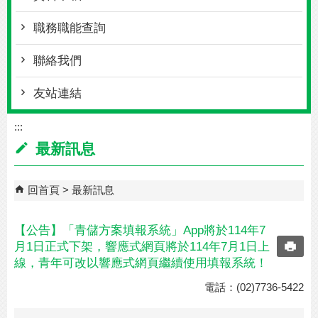
職務職能查詢
聯絡我們
友站連結
:::
最新訊息
回首頁
最新訊息
【公告】「青儲方案填報系統」App將於114年7
月1日正式下架，響應式網頁將於114年7月1日上
線，青年可改以響應式網頁繼續使用填報系統！
電話：(02)7736-5422