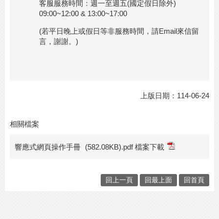
客服服務時間：週一至週五(國定假日除外)
09:00~12:00 & 13:00~17:00
(若平日晚上或假日等非服務時間，請Email來信留
言，謝謝。)
上版日期：114-06-24
相關檔案
響應式網頁操作手冊
(582.08KB).pdf 檔案下載
回上一頁
回最上面
回首頁